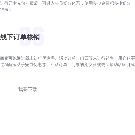
进行开卡充值消费后，可进入会员积分体系，使用多少金额积多少积分，
消费；
线下订单核销
商家可以通过线上进行优惠卷、活动订单、门票等来进行销售，用户购买
过AI商家助手完成优惠卷、活动订单、门票的兑换及核销，帮助店家引
我要下载