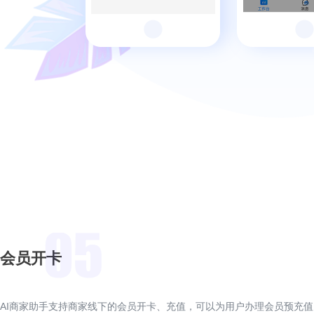
会员开卡
AI商家助手支持商家线下的会员开卡、充值，可以为用户办理会员预充