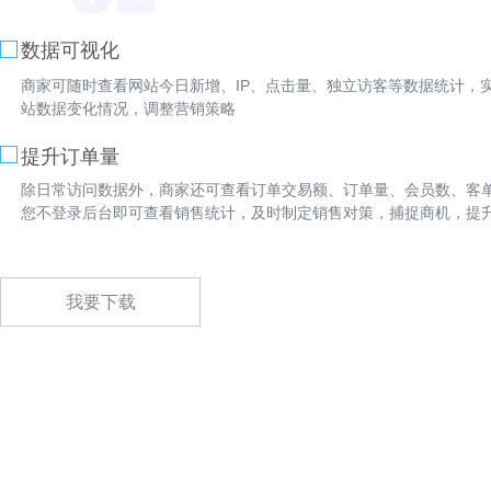
数据可视化
商家可随时查看网站今日新增、IP、点击量、独立访客等数据统计，
站数据变化情况，调整营销策略
提升订单量
除日常访问数据外，商家还可查看订单交易额、订单量、会员数、客
您不登录后台即可查看销售统计，及时制定销售对策，捕捉商机，提
我要下载