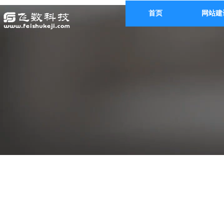
首页
网站建
网站建设 APP
AI商家助手