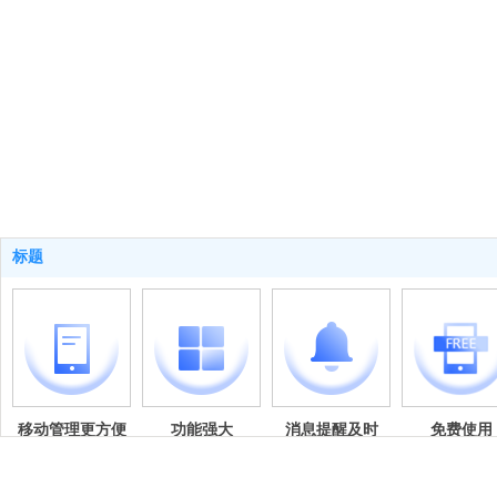
标题
移动管理更方便
功能强大
消息提醒及时
免费使用