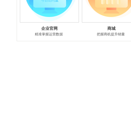
企业官网
商城
精准掌握运营数据
把握商机提升销量