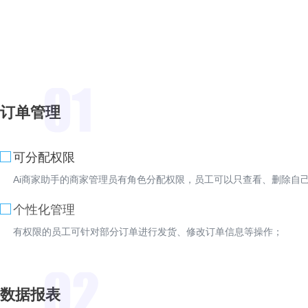
订单管理
可分配权限
Ai商家助手的商家管理员有角色分配权限，员工可以只查看、删除自
个性化管理
有权限的员工可针对部分订单进行发货、修改订单信息等操作；
数据报表