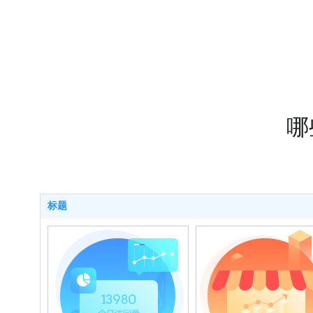
教育系统
哪
标题