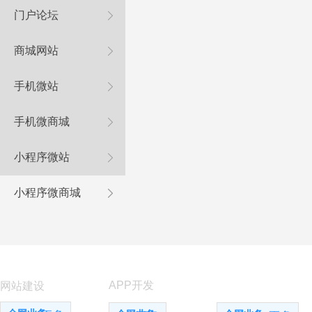
门户论坛
商城网站
手机微站
手机微商城
小程序微站
小程序微商城
APP开发
小程序开发
网站建设