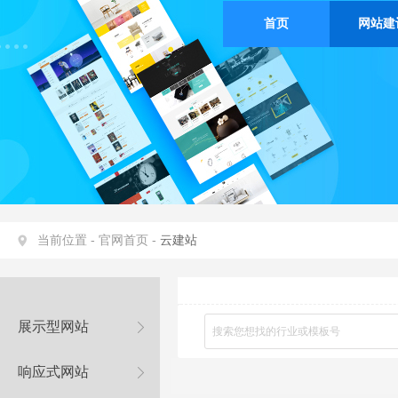
首页
网站建
当前位置 -
官网首页 -
云建站
展示型网站
响应式网站